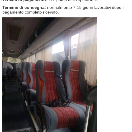
Termine di consegna:
normalmente 7-15
giorni lavorativi dopo il
pagamento completo ricevuto.