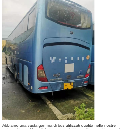
Abbiamo una vasta gamma di bus utilizzati qualità nelle nostre